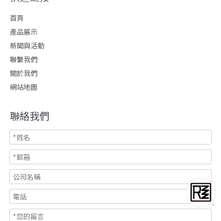
首頁
產品展示
新聞與活動
聯繫我們
關於我們
網站地圖
聯絡我們