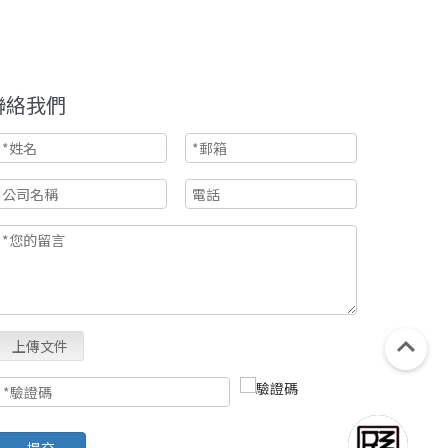
聯絡我們
上傳文件